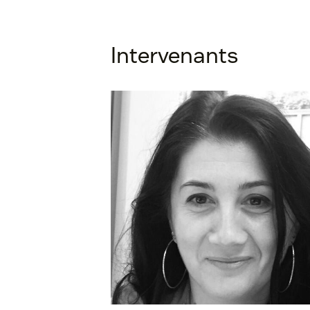
Intervenants