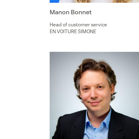
Manon Bonnet
Head of customer service
EN VOITURE SIMONE