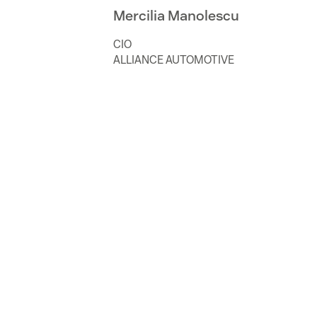
Mercilia Manolescu
CIO
ALLIANCE AUTOMOTIVE