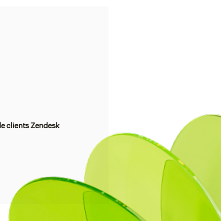
de clients Zendesk