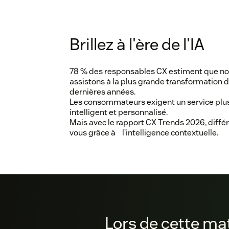
Brillez à l'ère de l'IA
78 % des responsables CX estiment que n
assistons à la plus grande transformation 
dernières années.
Les consommateurs exigent un service plus
intelligent et personnalisé.
Mais avec le rapport CX Trends 2026, diffé
vous grâce à l’intelligence contextuelle.
Lors de cette ma