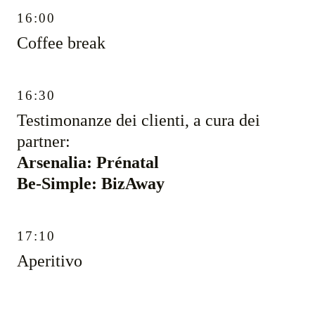
16:00
Coffee break
16:30
Testimonanze dei clienti, a cura dei
partner:
Arsenalia: Prénatal
Be-Simple: BizAway
17:10
Aperitivo