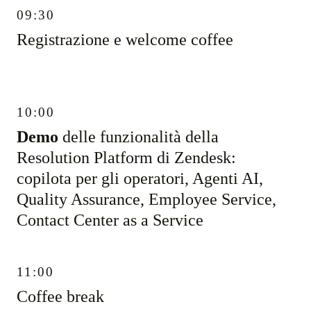
09:30
Registrazione e welcome coffee
10:00
Demo
delle funzionalità della
Resolution Platform di Zendesk:
copilota per gli operatori, Agenti AI,
Quality Assurance, Employee Service,
Contact Center as a Service
11:00
Coffee break