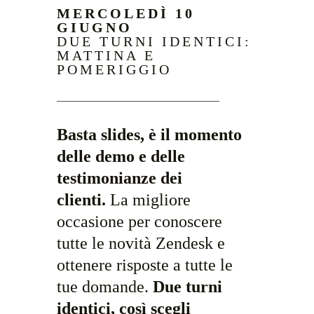
MERCOLEDÌ 10
GIUGNO
DUE TURNI IDENTICI:
MATTINA E
POMERIGGIO
Basta slides, è il momento
delle demo e delle
testimonianze dei
clienti.
La migliore
occasione per conoscere
tutte le novità Zendesk e
ottenere risposte a tutte le
tue domande.
Due turni
identici, così scegli