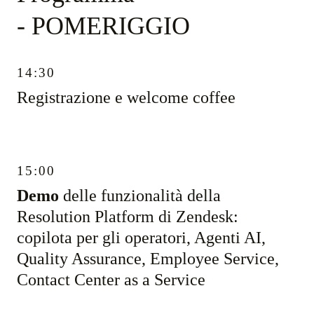
- POMERIGGIO
14:30
Registrazione e welcome coffee
15:00
Demo
delle funzionalità della
Resolution Platform di Zendesk:
copilota per gli operatori, Agenti AI,
Quality Assurance, Employee Service,
Contact Center as a Service