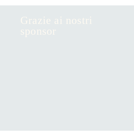
Grazie ai nostri
sponsor