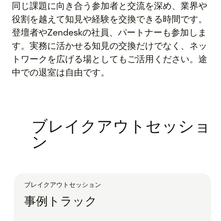
同じ課題に向き合う参加者と交流を深め、業界や
役割を越えて知見や経験を交換できる時間です。
登壇者やZendeskの社員、パートナーも参加しま
す。実務に活かせる知見の交換だけでなく、ネッ
トワークを広げる場としてもご活用ください。途
中での退室は自由です。
ブレイクアウトセッショ
ン
ブレイクアウトセッション
事例トラック