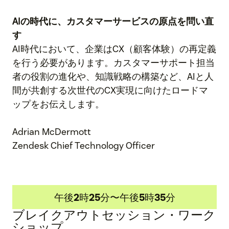
AIの時代に、カスタマーサービスの原点を問い直
す
AI時代において、企業はCX（顧客体験）の再定義
を行う必要があります。カスタマーサポート担当
者の役割の進化や、知識戦略の構築など、AIと人
間が共創する次世代のCX実現に向けたロードマ
ップをお伝えします。
Adrian McDermott
Zendesk Chief Technology Officer
午後2時25分〜午後5時35分
ブレイクアウトセッション・ワーク
ショップ