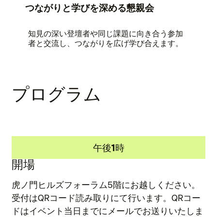
つながりと学びを深める懇親会
知見の深い登壇者や同じ課題に向き合う参加
者と交流し、つながりを広げ学び合えます。
プログラム
午後1時
開場
虎ノ門ヒルズフォーラム5階にお越しください。
受付はQRコード読み取りにて行います。QRコー
ドはイベント当日までにメールでお送りいたしま