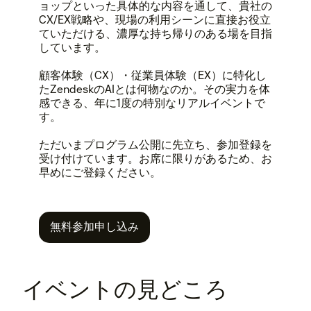
ョップといった具体的な内容を通して、貴社の
CX/EX戦略や、現場の利用シーンに直接お役立
ていただける、濃厚な持ち帰りのある場を目指
しています。
顧客体験（CX）・従業員体験（EX）に特化し
たZendeskのAIとは何物なのか。その実力を体
感できる、年に1度の特別なリアルイベントで
す。
ただいまプログラム公開に先立ち、参加登録を
受け付けています。お席に限りがあるため、お
早めにご登録ください。
無料参加申し込み
イベントの見どころ