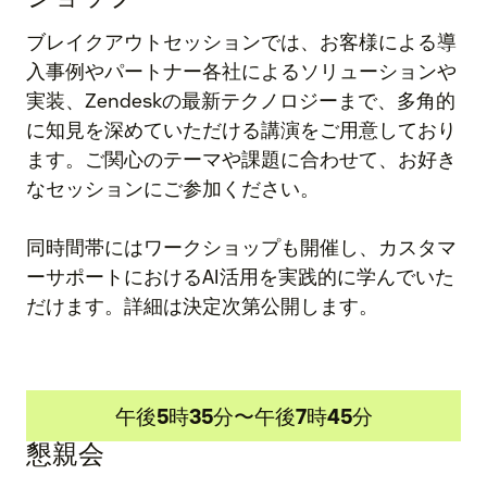
ブレイクアウトセッションでは、お客様による導
入事例やパートナー各社によるソリューションや
実装、Zendeskの最新テクノロジーまで、多角的
に知見を深めていただける講演をご用意しており
ます。ご関心のテーマや課題に合わせて、お好き
なセッションにご参加ください。
同時間帯にはワークショップも開催し、カスタマ
ーサポートにおけるAI活用を実践的に学んでいた
だけます。詳細は決定次第公開します。
午後5時35分〜午後7時45分
懇親会