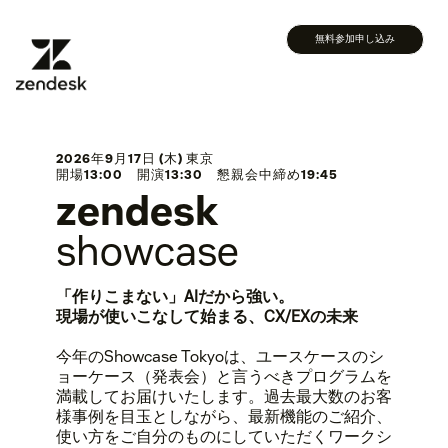
無料参加申し込み
2026年9月17日 (木) 東京
開場13:00 開演13:30 懇親会中締め19:45
zendesk
showcase
「作りこまない」AIだから強い。
現場が使いこなして始まる、CX/EXの未来
今年のShowcase Tokyoは、ユースケースのシ
ョーケース（発表会）と言うべきプログラムを
満載してお届けいたします。過去最大数のお客
様事例を目玉としながら、最新機能のご紹介、
使い方をご自分のものにしていただくワークシ