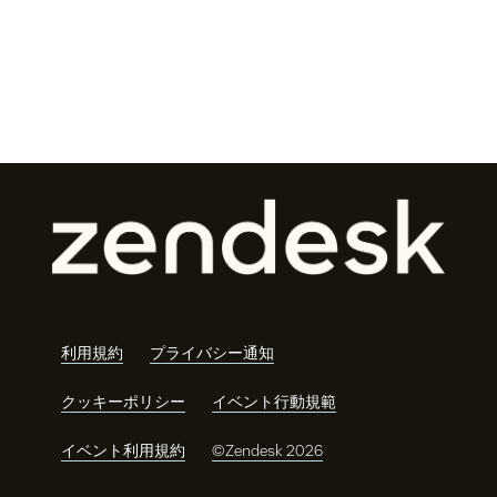
利用規約
プライバシー通知
クッキーポリシー
イベント行動規範
イベント利用規約
©Zendesk 2026