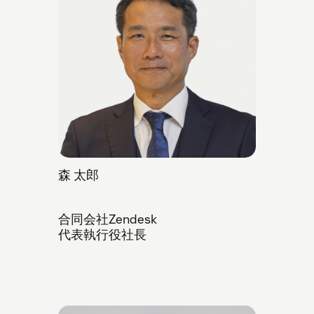
森 太郎
合同会社Zendesk
代表執行役社長