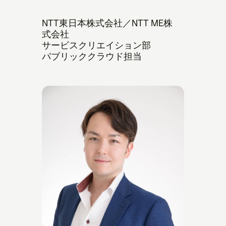
NTT東日本株式会社／NTT ME株
式会社
サービスクリエイション部
パブリッククラウド担当