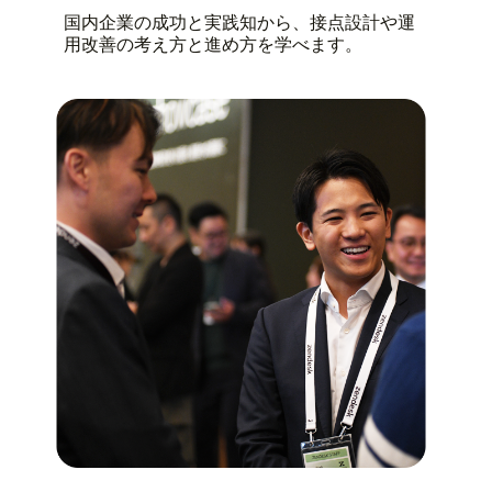
国内企業の成功と実践知から、接点設計や運
用改善の考え方と進め方を学べます。