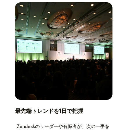
最先端トレンドを1日で把握
Zendeskのリーダーや有識者が、次の一手を