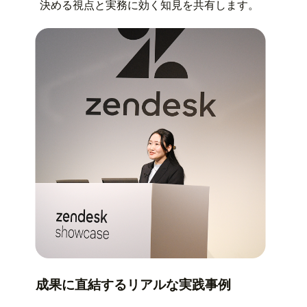
決める視点と実務に効く知見を共有します。
成果に直結するリアルな実践事例