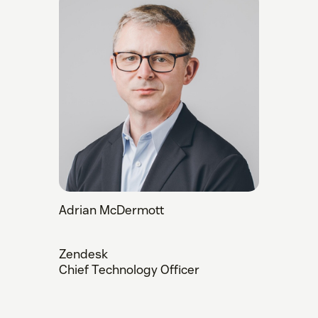
Adrian McDermott
Zendesk
Chief Technology Officer