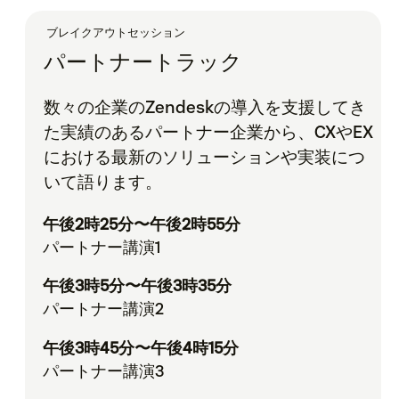
ブレイクアウトセッション
パートナートラック
数々の企業のZendeskの導入を支援してき
た実績のあるパートナー企業から、CXやEX
における最新のソリューションや実装につ
いて語ります。
午後2時25分〜午後2時55分
パートナー講演1
午後3時5分〜午後3時35分
パートナー講演2
午後3時45分〜午後4時15分
パートナー講演3