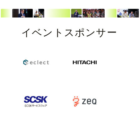
イベントスポンサー