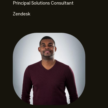
Principal Solutions Consultant
Zendesk