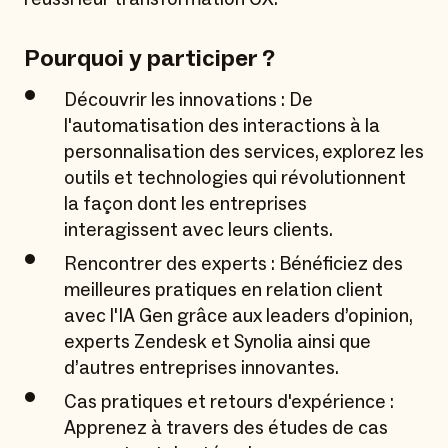
Pourquoi y participer ?
•
Découvrir les innovations : De
l'automatisation des interactions à la
personnalisation des services, explorez les
outils et technologies qui révolutionnent
la façon dont les entreprises
interagissent avec leurs clients.
•
Rencontrer des experts : Bénéficiez des
meilleures pratiques en relation client
avec l'IA Gen grâce aux leaders d’opinion,
experts Zendesk et Synolia ainsi que
d’autres entreprises innovantes.
•
Cas pratiques et retours d'expérience :
Apprenez à travers des études de cas