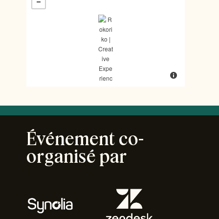
Événement co-
organisé par