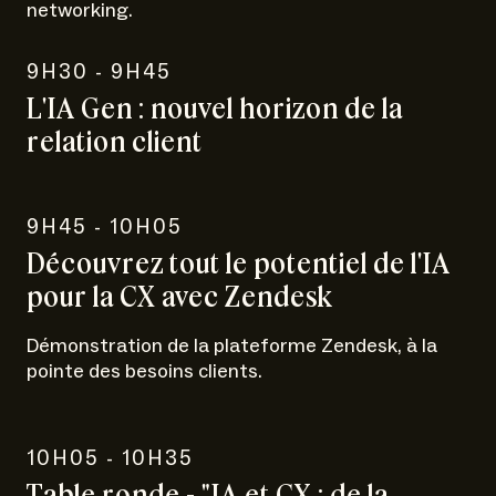
networking.
9H30 - 9H45
L'IA Gen : nouvel horizon de la
relation client
9H45 - 10H05
Découvrez tout le potentiel de l'IA
pour la CX avec Zendesk
Démonstration de la plateforme Zendesk, à la
pointe des besoins clients.
10H05 - 10H35