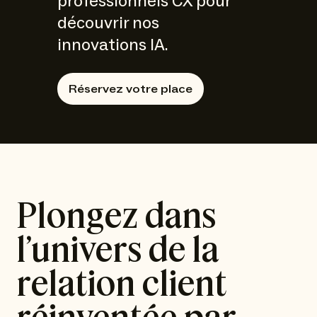
professionnels CX pour
découvrir nos
innovations IA.
Réservez votre place
Plongez dans
l’univers de la
relation client