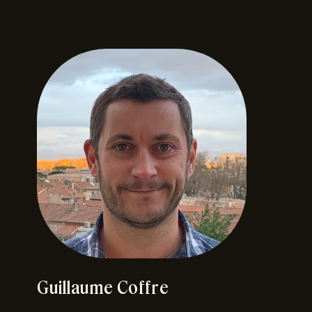
Guillaume Coffre