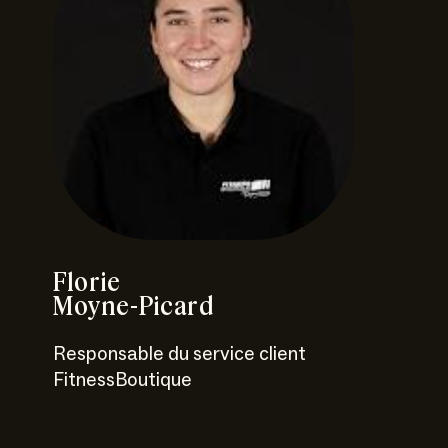
Florie
Moyne-Picard
Responsable du service client
FitnessBoutique