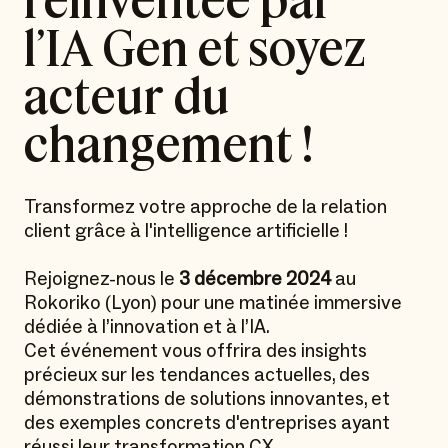
réinventée par
l’IA Gen et soyez
acteur du
changement !
Transformez votre approche de la relation
client grâce à l'intelligence artificielle !
Rejoignez-nous le
3 décembre 2024
au
Rokoriko (Lyon) pour une matinée immersive
dédiée à l’innovation et à l’IA.
Cet événement vous offrira des insights
précieux sur les tendances actuelles, des
démonstrations de solutions innovantes, et
des exemples concrets d'entreprises ayant
réussi leur transformation CX.