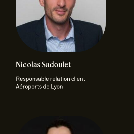
Nicolas Sadoulet
Responsable relation client
Aéroports de Lyon