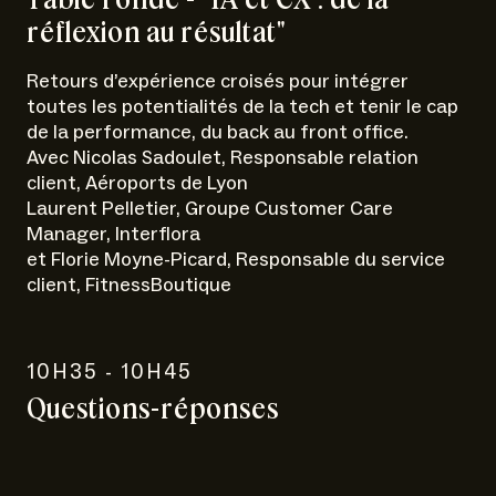
Table ronde - "IA et CX : de la
réflexion au résultat"
Retours d’expérience croisés pour intégrer
toutes les potentialités de la tech et tenir le cap
de la performance, du back au front office.
Avec Nicolas Sadoulet, Responsable relation
client, Aéroports de Lyon
Laurent Pelletier, Groupe Customer Care
Manager, Interflora
et Florie Moyne-Picard, Responsable du service
client, FitnessBoutique
10H35 - 10H45
Questions-réponses