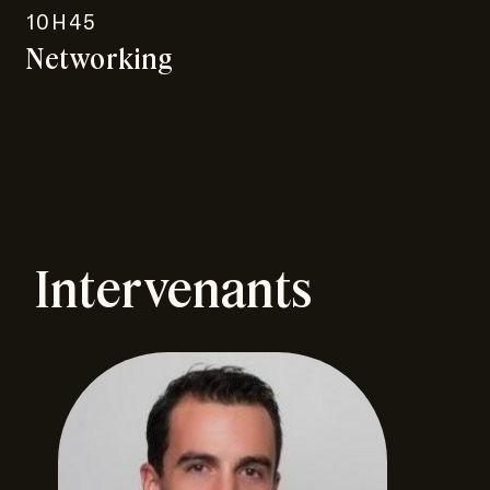
10H45
Networking
Intervenants