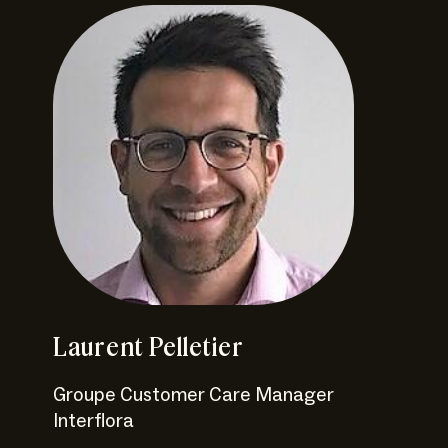
Laurent Pelletier
Groupe Customer Care Manager
Interflora