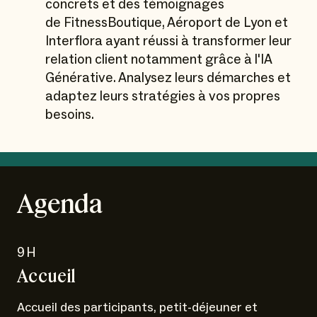
concrets et des témoignages
de FitnessBoutique, Aéroport de Lyon et
Interflora ayant réussi à transformer leur
relation client notamment grâce à l'IA
Générative. Analysez leurs démarches et
adaptez leurs stratégies à vos propres
besoins.
Agenda
9H
Accueil
Accueil des participants, petit-déjeuner et